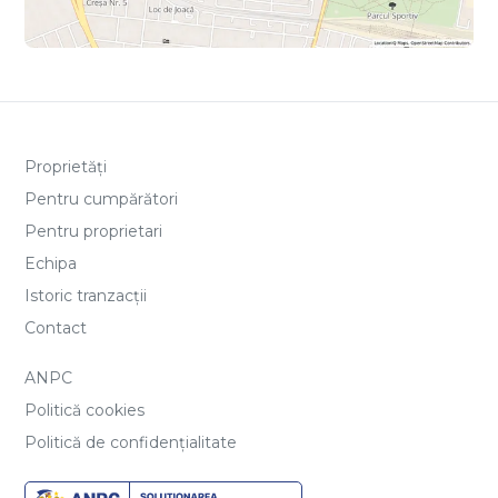
Proprietăți
Pentru cumpărători
Pentru proprietari
Echipa
Istoric tranzacții
Contact
ANPC
Politică cookies
Politică de confidențialitate