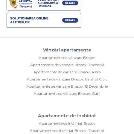
Vânzări apartamente
Apartamente de vânzare Brasov
Apartamente de vânzare Brasov, Tractorul
Apartamente de vânzare Brasov, Astra
Apartamente de vânzare Brasov, Centrul Civic
Apartamente de vânzare Brasov, 13 Decembrie
Apartamente de vânzare Brasov, Garii
Apartamente de închiriat
Apartamente de închiriat Brasov
Apartamente de închiriat Brasov, Tractorul