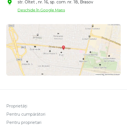
str. Oltet , nr. 16, sp. com. nr. 18, Brasov
Deschide în Google Maps
Proprietăți
Pentru cumpărători
Pentru proprietari