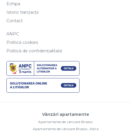
Echipa
Istoric tranzacții
Contact
ANPC
Politică cookies
Politică de confidențialitate
Vânzări apartamente
Apartamente de vânzare Brasov
Apartamente de vânzare Brasov, Astra