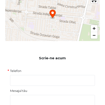
Scrie-ne acum
Telefon
Mesajul tău