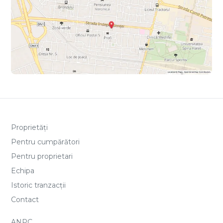
Proprietăți
Pentru cumpărători
Pentru proprietari
Echipa
Istoric tranzacții
Contact
ANPC