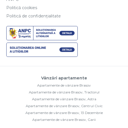
Politică cookies
Politică de confidențialitate
Vânzări apartamente
Apartamente de vânzare Brasov
Apartamente de vânzare Brasov, Tractorul
Apartamente de vânzare Brasov, Astra
Apartamente de vânzare Brasov, Centrul Civic
Apartamente de vânzare Brasov, 13 Decembrie
Apartamente de vânzare Brasov, Garii