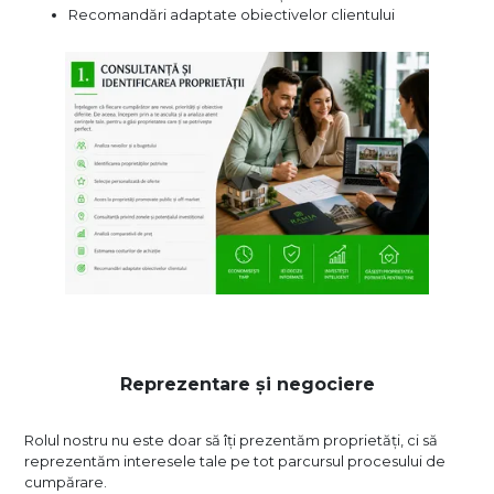
Recomandări adaptate obiectivelor clientului
Reprezentare și negociere
Rolul nostru nu este doar să îți prezentăm proprietăți, ci să
reprezentăm interesele tale pe tot parcursul procesului de
cumpărare.