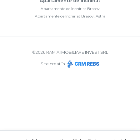
Apartamente de închiriat
Apartamente de închiriat Brasov
Apartamente de închiriat Brasov, Astra
©
2026
RAMIA IMOBILIARE INVEST SRL
Site creat în