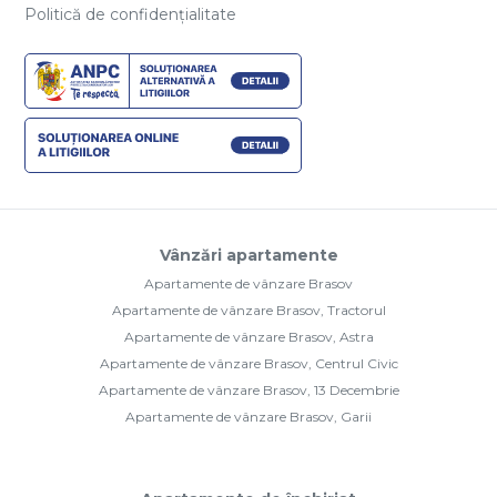
Politică de confidențialitate
Vânzări apartamente
Apartamente de vânzare Brasov
Apartamente de vânzare Brasov, Tractorul
Apartamente de vânzare Brasov, Astra
Apartamente de vânzare Brasov, Centrul Civic
Apartamente de vânzare Brasov, 13 Decembrie
Apartamente de vânzare Brasov, Garii