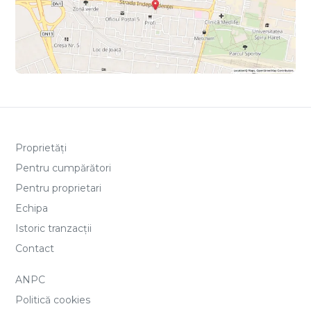
Proprietăți
Pentru cumpărători
Pentru proprietari
Echipa
Istoric tranzacții
Contact
ANPC
Politică cookies