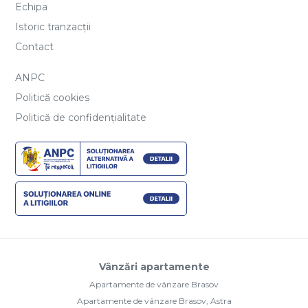
Echipa
Istoric tranzacții
Contact
ANPC
Politică cookies
Politică de confidențialitate
Vânzări apartamente
Apartamente de vânzare Brasov
Apartamente de vânzare Brasov, Astra