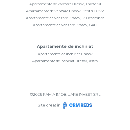
Apartamente de vânzare Brasov, Tractorul
Apartamente de vânzare Brasov, Centrul Civic
Apartamente de vânzare Brasov, 13 Decembrie
Apartamente de vânzare Brasov, Garii
Apartamente de închiriat
Apartamente de închiriat Brasov
Apartamente de închiriat Brasov, Astra
©
2026
RAMIA IMOBILIARE INVEST SRL
Site creat în