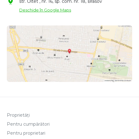
str. Oltet , nr. 16, sp. com. nr. 18, Brasov
Deschide în Google Maps
Proprietăți
Pentru cumpărători
Pentru proprietari