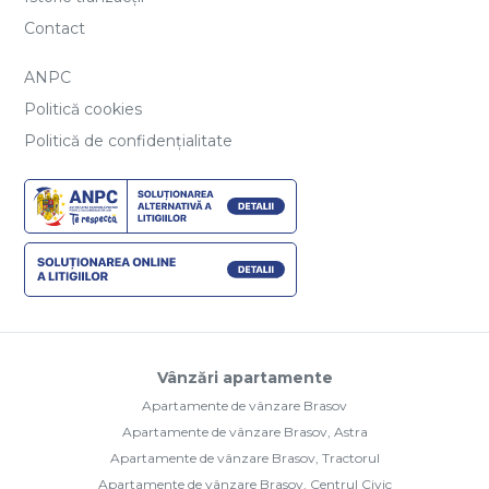
Contact
ANPC
Politică cookies
Politică de confidențialitate
Vânzări apartamente
Apartamente de vânzare Brasov
Apartamente de vânzare Brasov, Astra
Apartamente de vânzare Brasov, Tractorul
Apartamente de vânzare Brasov, Centrul Civic