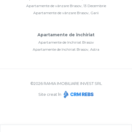
Apartamente de vânzare Brasov, 13 Decembrie
Apartamente de vânzare Brasov, Garii
Apartamente de închiriat
Apartamente de închiriat Brasov
Apartamente de închiriat Brasov, Astra
©
2026
RAMIA IMOBILIARE INVEST SRL
Site creat în