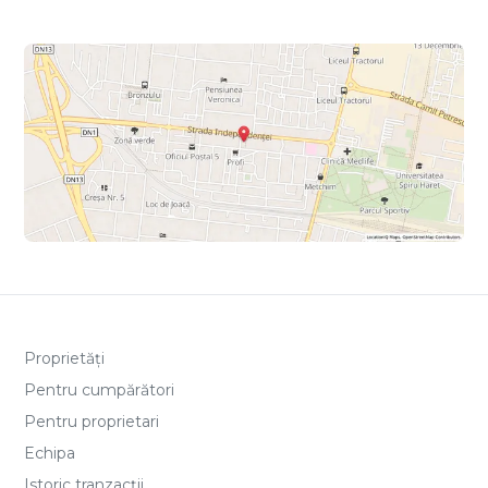
Proprietăți
Pentru cumpărători
Pentru proprietari
Echipa
Istoric tranzacții