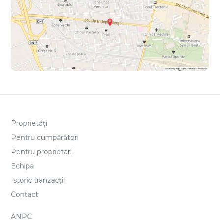
Proprietăți
Pentru cumpărători
Pentru proprietari
Echipa
Istoric tranzacții
Contact
ANPC