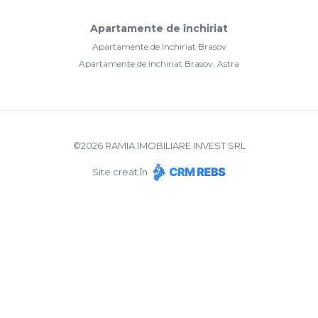
Apartamente de închiriat
Apartamente de închiriat Brasov
Apartamente de închiriat Brasov, Astra
©
2026
RAMIA IMOBILIARE INVEST SRL
Site creat în