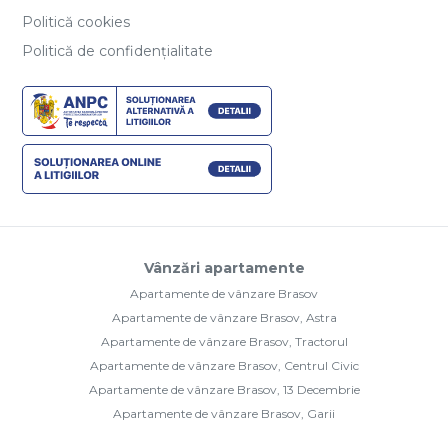
Politică cookies
Politică de confidențialitate
Vânzări apartamente
Apartamente de vânzare Brasov
Apartamente de vânzare Brasov, Astra
Apartamente de vânzare Brasov, Tractorul
Apartamente de vânzare Brasov, Centrul Civic
Apartamente de vânzare Brasov, 13 Decembrie
Apartamente de vânzare Brasov, Garii