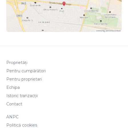
Proprietăți
Pentru cumpărători
Pentru proprietari
Echipa
Istoric tranzacții
Contact
ANPC
Politică cookies