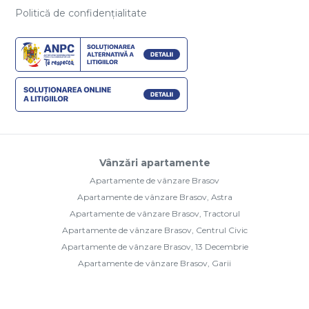
Politică de confidențialitate
Vânzări apartamente
Apartamente de vânzare Brasov
Apartamente de vânzare Brasov, Astra
Apartamente de vânzare Brasov, Tractorul
Apartamente de vânzare Brasov, Centrul Civic
Apartamente de vânzare Brasov, 13 Decembrie
Apartamente de vânzare Brasov, Garii