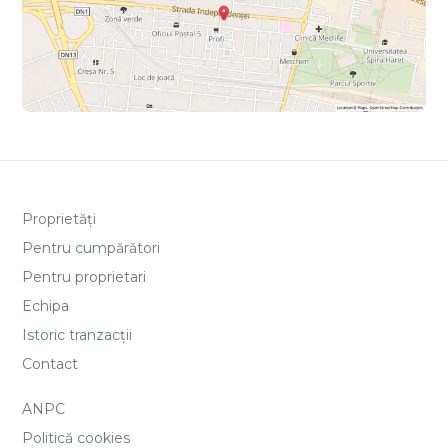
Proprietăți
Pentru cumpărători
Pentru proprietari
Echipa
Istoric tranzacții
Contact
ANPC
Politică cookies