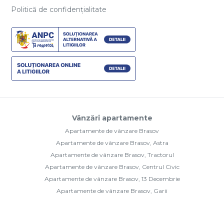
Politică de confidențialitate
Vânzări apartamente
Apartamente de vânzare Brasov
Apartamente de vânzare Brasov, Astra
Apartamente de vânzare Brasov, Tractorul
Apartamente de vânzare Brasov, Centrul Civic
Apartamente de vânzare Brasov, 13 Decembrie
Apartamente de vânzare Brasov, Garii