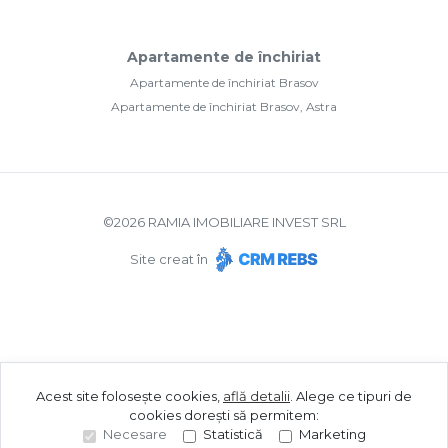
Apartamente de închiriat
Apartamente de închiriat Brasov
Apartamente de închiriat Brasov, Astra
©
2026
RAMIA IMOBILIARE INVEST SRL
Site creat în
Acest site folosește cookies,
află detalii
.
Alege ce tipuri de
cookies dorești să permitem:
Necesare
Statistică
Marketing