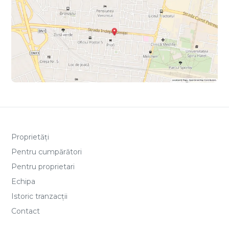
Proprietăți
Pentru cumpărători
Pentru proprietari
Echipa
Istoric tranzacții
Contact