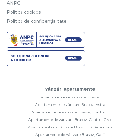
ANPC
Politică cookies
Politică de confidențialitate
Vânzări apartamente
Apartamente de vânzare Brasov
Apartamente de vânzare Brasov, Astra
Apartamente de vânzare Brasov, Tractorul
Apartamente de vânzare Brasov, Centrul Civic
Apartamente de vânzare Brasov, 13 Decembrie
Apartamente de vânzare Brasov, Garii