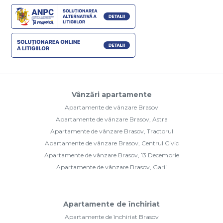
Vânzări apartamente
Apartamente de vânzare Brasov
Apartamente de vânzare Brasov, Astra
Apartamente de vânzare Brasov, Tractorul
Apartamente de vânzare Brasov, Centrul Civic
Apartamente de vânzare Brasov, 13 Decembrie
Apartamente de vânzare Brasov, Garii
Apartamente de închiriat
Apartamente de închiriat Brasov