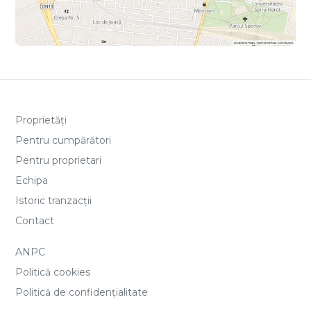
Proprietăți
Pentru cumpărători
Pentru proprietari
Echipa
Istoric tranzacții
Contact
ANPC
Politică cookies
Politică de confidențialitate