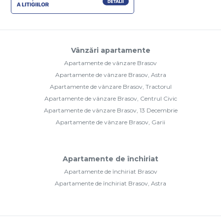
Vânzări apartamente
Apartamente de vânzare Brasov
Apartamente de vânzare Brasov, Astra
Apartamente de vânzare Brasov, Tractorul
Apartamente de vânzare Brasov, Centrul Civic
Apartamente de vânzare Brasov, 13 Decembrie
Apartamente de vânzare Brasov, Garii
Apartamente de închiriat
Apartamente de închiriat Brasov
Apartamente de închiriat Brasov, Astra