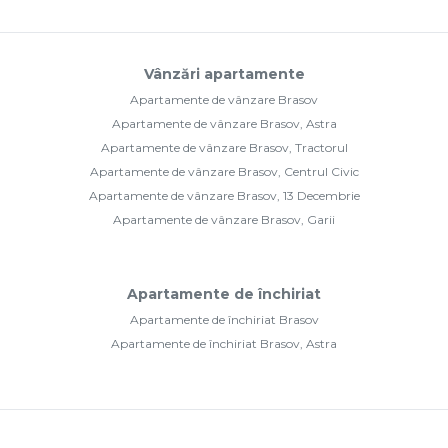
Vânzări apartamente
Apartamente de vânzare Brasov
Apartamente de vânzare Brasov, Astra
Apartamente de vânzare Brasov, Tractorul
Apartamente de vânzare Brasov, Centrul Civic
Apartamente de vânzare Brasov, 13 Decembrie
Apartamente de vânzare Brasov, Garii
Apartamente de închiriat
Apartamente de închiriat Brasov
Apartamente de închiriat Brasov, Astra