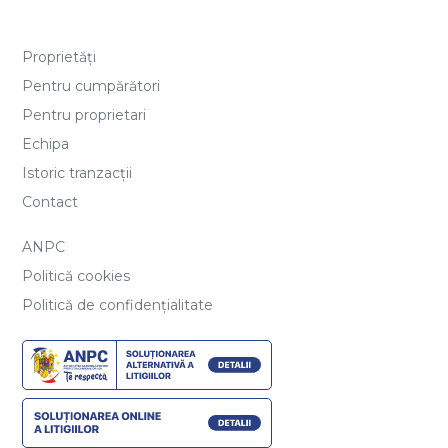
Proprietăți
Pentru cumpărători
Pentru proprietari
Echipa
Istoric tranzacții
Contact
ANPC
Politică cookies
Politică de confidențialitate