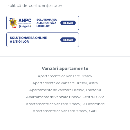
Politică de confidențialitate
Vânzări apartamente
Apartamente de vânzare Brasov
Apartamente de vânzare Brasov, Astra
Apartamente de vânzare Brasov, Tractorul
Apartamente de vânzare Brasov, Centrul Civic
Apartamente de vânzare Brasov, 13 Decembrie
Apartamente de vânzare Brasov, Garii