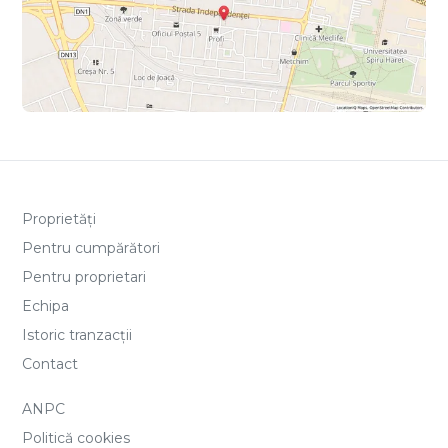
Proprietăți
Pentru cumpărători
Pentru proprietari
Echipa
Istoric tranzacții
Contact
ANPC
Politică cookies