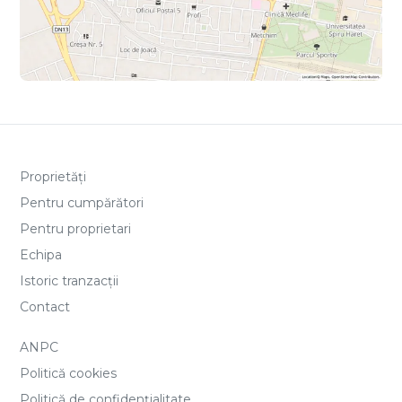
Proprietăți
Pentru cumpărători
Pentru proprietari
Echipa
Istoric tranzacții
Contact
ANPC
Politică cookies
Politică de confidențialitate