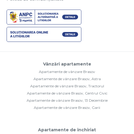
Vânzări apartamente
Apartamente de vânzare Brasov
Apartamente de vânzare Brasov, Astra
Apartamente de vânzare Brasov, Tractorul
Apartamente de vânzare Brasov, Centrul Civic
Apartamente de vânzare Brasov, 13 Decembrie
Apartamente de vânzare Brasov, Garii
Apartamente de închiriat