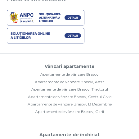
Vânzări apartamente
Apartamente de vânzare Brasov
Apartamente de vânzare Brasov, Astra
Apartamente de vânzare Brasov, Tractorul
Apartamente de vânzare Brasov, Centrul Civic
Apartamente de vânzare Brasov, 13 Decembrie
Apartamente de vânzare Brasov, Garii
Apartamente de închiriat