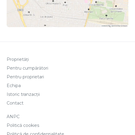
Proprietăți
Pentru cumpărători
Pentru proprietari
Echipa
Istoric tranzacții
Contact
ANPC
Politică cookies
Politică de confidențialitate