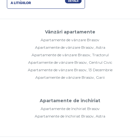
Vânzări apartamente
Apartamente de vânzare Brasov
Apartamente de vânzare Brasov, Astra
Apartamente de vânzare Brasov, Tractorul
Apartamente de vânzare Brasov, Centrul Civic
Apartamente de vânzare Brasov, 13 Decembrie
Apartamente de vânzare Brasov, Garii
Apartamente de închiriat
Apartamente de închiriat Brasov
Apartamente de închiriat Brasov, Astra