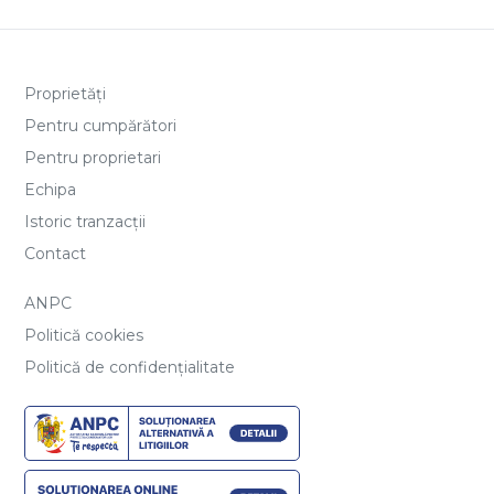
Proprietăți
Pentru cumpărători
Pentru proprietari
Echipa
Istoric tranzacții
Contact
ANPC
Politică cookies
Politică de confidențialitate