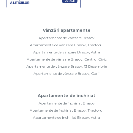
Vânzări apartamente
Apartamente de vânzare Brasov
Apartamente de vânzare Brasov, Tractorul
Apartamente de vânzare Brasov, Astra
Apartamente de vânzare Brasov, Centrul Civic
Apartamente de vânzare Brasov, 13 Decembrie
Apartamente de vânzare Brasov, Garii
Apartamente de închiriat
Apartamente de închiriat Brasov
Apartamente de închiriat Brasov, Tractorul
Apartamente de închiriat Brasov, Astra