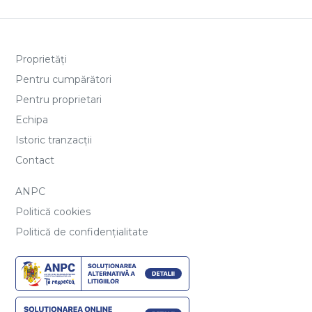
Proprietăți
Pentru cumpărători
Pentru proprietari
Echipa
Istoric tranzacții
Contact
ANPC
Politică cookies
Politică de confidențialitate