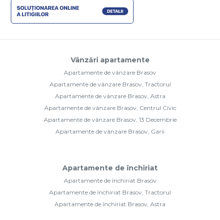
Vânzări apartamente
Apartamente de vânzare Brasov
Apartamente de vânzare Brasov, Tractorul
Apartamente de vânzare Brasov, Astra
Apartamente de vânzare Brasov, Centrul Civic
Apartamente de vânzare Brasov, 13 Decembrie
Apartamente de vânzare Brasov, Garii
Apartamente de închiriat
Apartamente de închiriat Brasov
Apartamente de închiriat Brasov, Tractorul
Apartamente de închiriat Brasov, Astra