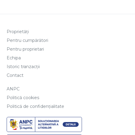
Proprietăți
Pentru cumpărători
Pentru proprietari
Echipa
Istoric tranzacții
Contact
ANPC
Politică cookies
Politică de confidențialitate