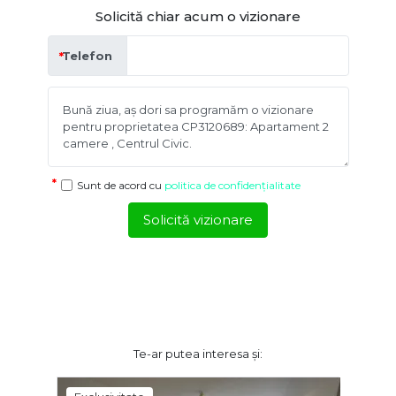
Solicită chiar acum o vizionare
Telefon
Sunt de acord cu
politica de confidențialitate
Solicită vizionare
Te-ar putea interesa și: