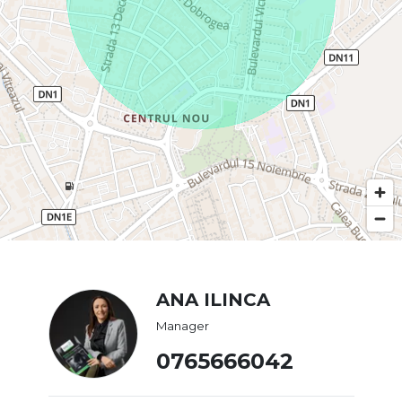
ANA ILINCA
Manager
0765666042