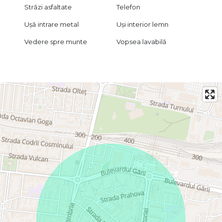
Străzi asfaltate
Telefon
Ușă intrare metal
Uși interior lemn
Vedere spre munte
Vopsea lavabilă