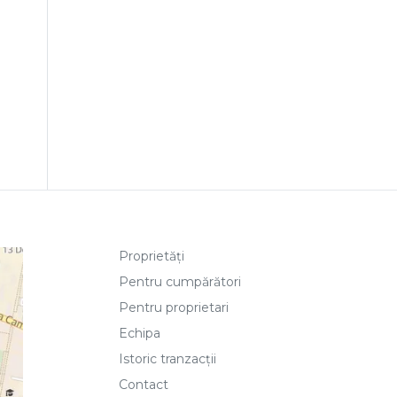
Proprietăți
Pentru cumpărători
Pentru proprietari
Echipa
Istoric tranzacții
Contact