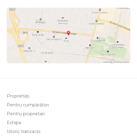
Proprietăți
Pentru cumpărători
Pentru proprietari
Echipa
Istoric tranzacții