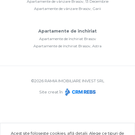
Apartamente de vânzare Brasov, 13 Decembrie
Apartamente de vânzare Brasov, Garii
Apartamente de închiriat
Apartamente de închiriat Brasov
Apartamente de închiriat Brasov, Astra
©
2026
RAMIA IMOBILIARE INVEST SRL
Site creat în
Acest site folosește cookies,
află detalii
.
Alege ce tipuri de