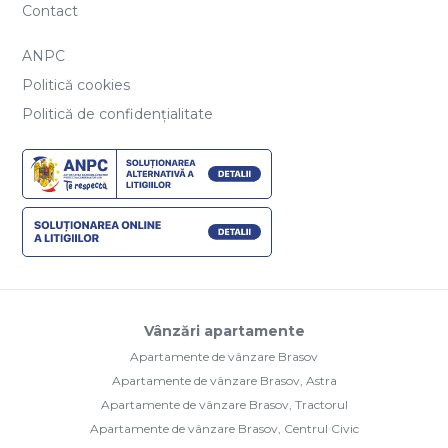
Contact
ANPC
Politică cookies
Politică de confidențialitate
Vânzări apartamente
Apartamente de vânzare Brasov
Apartamente de vânzare Brasov, Astra
Apartamente de vânzare Brasov, Tractorul
Apartamente de vânzare Brasov, Centrul Civic