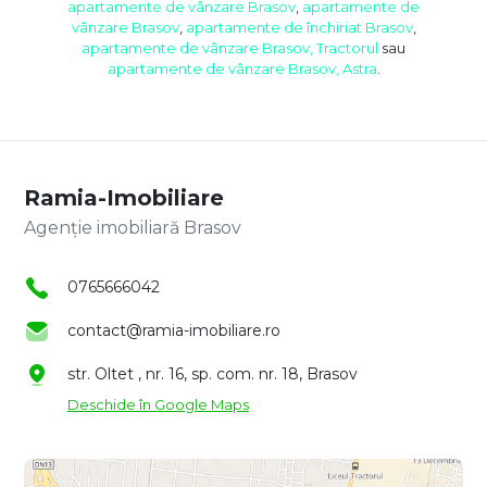
apartamente de vânzare Brasov
,
apartamente de
vânzare Brasov
,
apartamente de închiriat Brasov
,
apartamente de vânzare Brasov, Tractorul
sau
apartamente de vânzare Brasov, Astra
.
Ramia-Imobiliare
Agenție imobiliară Brasov
0765666042
contact@ramia-imobiliare.ro
str. Oltet , nr. 16, sp. com. nr. 18, Brasov
Deschide în Google Maps