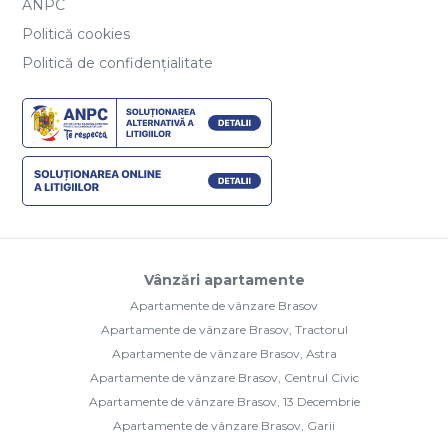
ANPC
Politică cookies
Politică de confidențialitate
Vânzări apartamente
Apartamente de vânzare Brasov
Apartamente de vânzare Brasov, Tractorul
Apartamente de vânzare Brasov, Astra
Apartamente de vânzare Brasov, Centrul Civic
Apartamente de vânzare Brasov, 13 Decembrie
Apartamente de vânzare Brasov, Garii