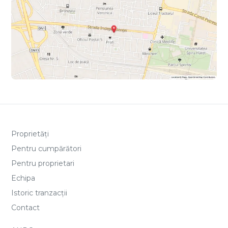
Proprietăți
Pentru cumpărători
Pentru proprietari
Echipa
Istoric tranzacții
Contact