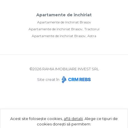
Apartamente de închiriat
Apartamente de închiriat Brasov
Apartamente de închiriat Brasov, Tractorul
Apartamente de închiriat Brasov, Astra
©
2026
RAMIA IMOBILIARE INVEST SRL
Site creat în
Acest site folosește cookies,
află detalii
.
Alege ce tipuri de
cookies dorești să permitem: