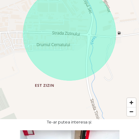
Te-ar putea interesa și: