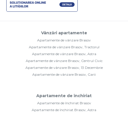
Vânzări apartamente
Apartamente de vânzare Brasov
Apartamente de vânzare Brasov, Tractorul
Apartamente de vânzare Brasov, Astra
Apartamente de vânzare Brasov, Centrul Civic
Apartamente de vânzare Brasov, 13 Decembrie
Apartamente de vânzare Brasov, Garii
Apartamente de închiriat
Apartamente de închiriat Brasov
Apartamente de închiriat Brasov, Astra