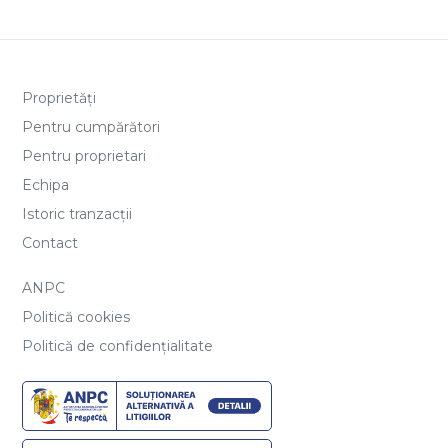
Proprietăți
Pentru cumpărători
Pentru proprietari
Echipa
Istoric tranzacții
Contact
ANPC
Politică cookies
Politică de confidențialitate