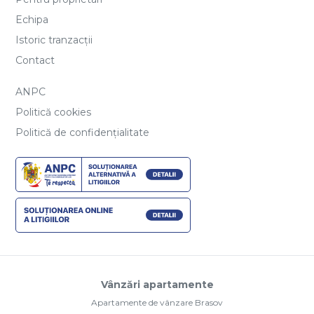
Echipa
Istoric tranzacții
Contact
ANPC
Politică cookies
Politică de confidențialitate
Vânzări apartamente
Apartamente de vânzare Brasov