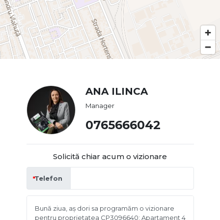
ANA ILINCA
Manager
0765666042
Solicită chiar acum o vizionare
Telefon