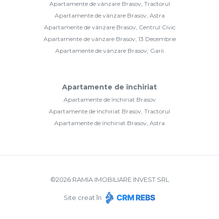
Apartamente de vânzare Brasov, Tractorul
Apartamente de vânzare Brasov, Astra
Apartamente de vânzare Brasov, Centrul Civic
Apartamente de vânzare Brasov, 13 Decembrie
Apartamente de vânzare Brasov, Garii
Apartamente de închiriat
Apartamente de închiriat Brasov
Apartamente de închiriat Brasov, Tractorul
Apartamente de închiriat Brasov, Astra
©
2026
RAMIA IMOBILIARE INVEST SRL
Site creat în