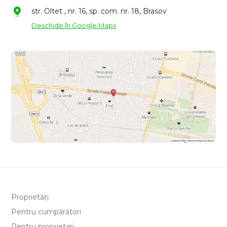
str. Oltet , nr. 16, sp. com. nr. 18, Brasov
Deschide în Google Maps
Proprietăți
Pentru cumpărători
Pentru proprietari