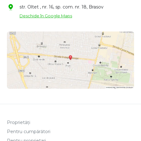
str. Oltet , nr. 16, sp. com. nr. 18, Brasov
Deschide în Google Maps
Proprietăți
Pentru cumpărători
Pentru proprietari