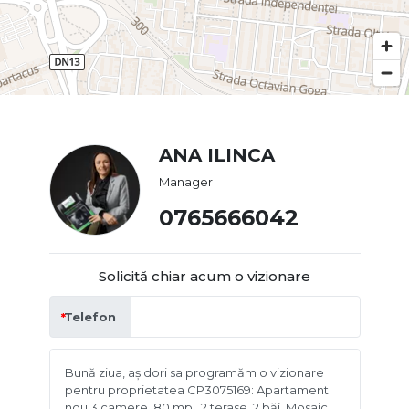
ANA ILINCA
Manager
0765666042
Solicită chiar acum o vizionare
Telefon