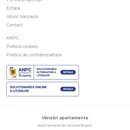
Echipa
Istoric tranzacții
Contact
ANPC
Politică cookies
Politică de confidențialitate
Vânzări apartamente
Apartamente de vânzare Brasov