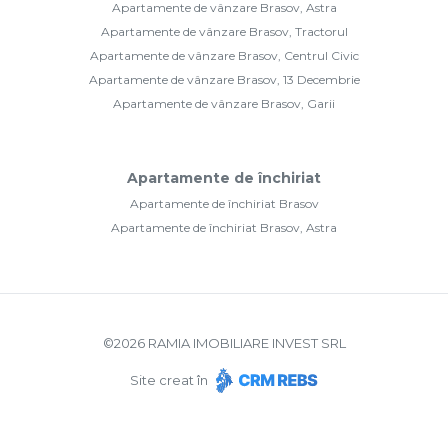
Apartamente de vânzare Brasov, Astra
Apartamente de vânzare Brasov, Tractorul
Apartamente de vânzare Brasov, Centrul Civic
Apartamente de vânzare Brasov, 13 Decembrie
Apartamente de vânzare Brasov, Garii
Apartamente de închiriat
Apartamente de închiriat Brasov
Apartamente de închiriat Brasov, Astra
©
2026
RAMIA IMOBILIARE INVEST SRL
Site creat în