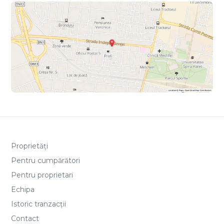
Proprietăți
Pentru cumpărători
Pentru proprietari
Echipa
Istoric tranzacții
Contact