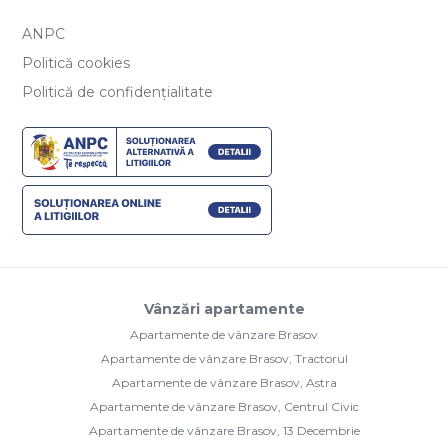
ANPC
Politică cookies
Politică de confidențialitate
Vânzări apartamente
Apartamente de vânzare Brasov
Apartamente de vânzare Brasov, Tractorul
Apartamente de vânzare Brasov, Astra
Apartamente de vânzare Brasov, Centrul Civic
Apartamente de vânzare Brasov, 13 Decembrie