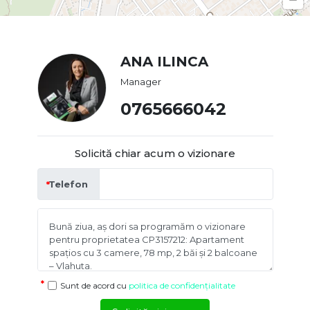
ANA ILINCA
Manager
0765666042
Solicită chiar acum o vizionare
Telefon
Sunt de acord cu
politica de confidențialitate