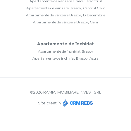
Apartamente de vânzare Brasov, Tractorul
Apartamente de vânzare Brasov, Centrul Civic
Apartamente de vânzare Brasov, 13 Decembrie
Apartamente de vânzare Brasov, Garii
Apartamente de închiriat
Apartamente de închiriat Brasov
Apartamente de închiriat Brasov, Astra
©
2026
RAMIA IMOBILIARE INVEST SRL
Site creat în