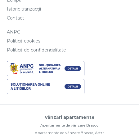
Istoric tranzacții
Contact
ANPC
Politică cookies
Politică de confidențialitate
Vânzări apartamente
Apartamente de vânzare Brasov
Apartamente de vânzare Brasov, Astra