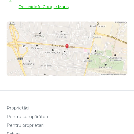
Deschide în Google Maps
Proprietăți
Pentru cumpărători
Pentru proprietari
Echipa