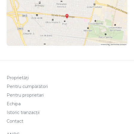
Proprietăți
Pentru cumpărători
Pentru proprietari
Echipa
Istoric tranzacții
Contact