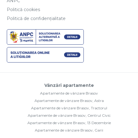
ANPC
Politică cookies
Politică de confidențialitate
Vânzări apartamente
Apartamente de vânzare Brasov
Apartamente de vânzare Brasov, Astra
Apartamente de vânzare Brasov, Tractorul
Apartamente de vânzare Brasov, Centrul Civic
Apartamente de vânzare Brasov, 13 Decembrie
Apartamente de vânzare Brasov, Garii