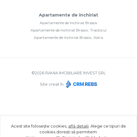
Apartamente de închiriat
Apartamente de închiriat Brasov
Apartamente de închiriat Brasov, Tractorul
Apartamente de închiriat Brasov, Astra
©
2026
RAMIA IMOBILIARE INVEST SRL
Site creat în
Acest site folosește cookies,
află detalii
.
Alege ce tipuri de
cookies dorești să permitem: