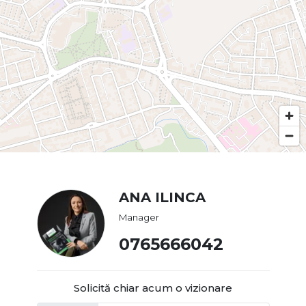
ANA ILINCA
Manager
0765666042
Solicită chiar acum o vizionare