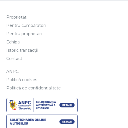
Proprietăți
Pentru cumpărători
Pentru proprietari
Echipa
Istoric tranzacții
Contact
ANPC
Politică cookies
Politică de confidențialitate