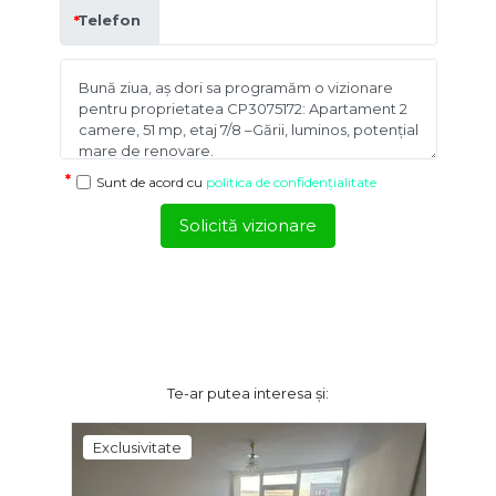
Telefon
Sunt de acord cu
politica de confidențialitate
Solicită vizionare
Te-ar putea interesa și:
Exclusivitate