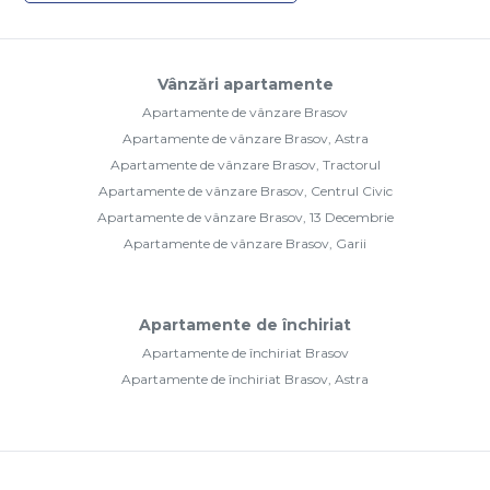
Vânzări apartamente
Apartamente de vânzare Brasov
Apartamente de vânzare Brasov, Astra
Apartamente de vânzare Brasov, Tractorul
Apartamente de vânzare Brasov, Centrul Civic
Apartamente de vânzare Brasov, 13 Decembrie
Apartamente de vânzare Brasov, Garii
Apartamente de închiriat
Apartamente de închiriat Brasov
Apartamente de închiriat Brasov, Astra