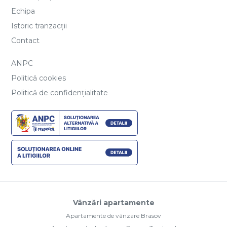
Echipa
Istoric tranzacții
Contact
ANPC
Politică cookies
Politică de confidențialitate
Vânzări apartamente
Apartamente de vânzare Brasov