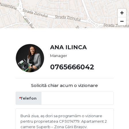
ANA ILINCA
Manager
0765666042
Solicită chiar acum o vizionare
Telefon