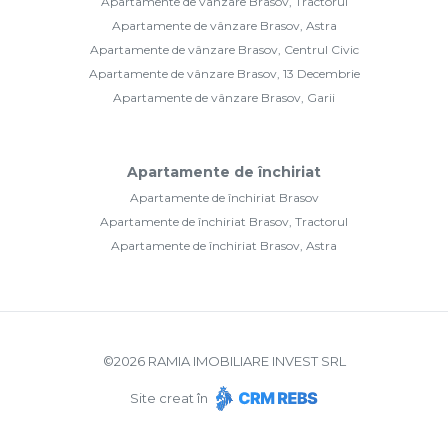
Apartamente de vânzare Brasov, Tractorul
Apartamente de vânzare Brasov, Astra
Apartamente de vânzare Brasov, Centrul Civic
Apartamente de vânzare Brasov, 13 Decembrie
Apartamente de vânzare Brasov, Garii
Apartamente de închiriat
Apartamente de închiriat Brasov
Apartamente de închiriat Brasov, Tractorul
Apartamente de închiriat Brasov, Astra
©
2026
RAMIA IMOBILIARE INVEST SRL
Site creat în