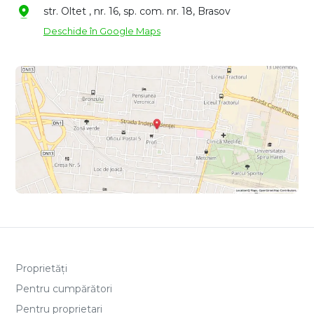
str. Oltet , nr. 16, sp. com. nr. 18, Brasov
Deschide în Google Maps
Proprietăți
Pentru cumpărători
Pentru proprietari