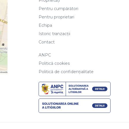
Proprietăți
Pentru cumpărători
Pentru proprietari
Echipa
Istoric tranzacții
Contact
ANPC
Politică cookies
Politică de confidențialitate