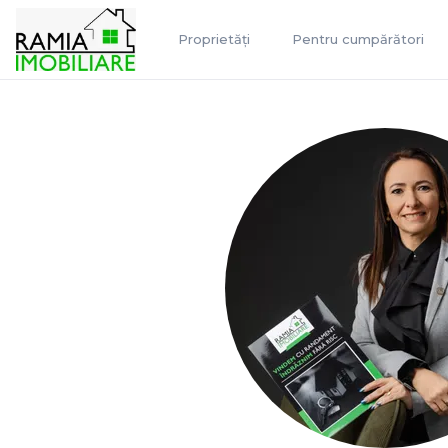
Proprietăți
Pentru cumpărători