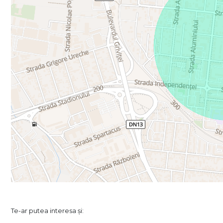
Te-ar putea interesa și: