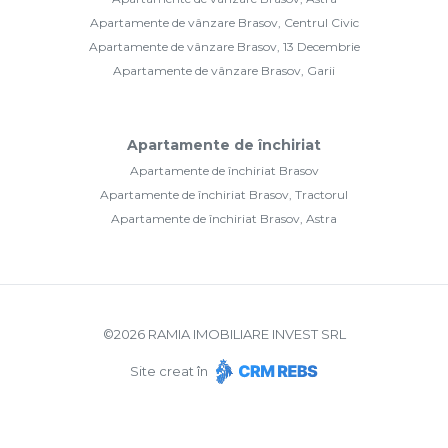
Apartamente de vânzare Brasov, Centrul Civic
Apartamente de vânzare Brasov, 13 Decembrie
Apartamente de vânzare Brasov, Garii
Apartamente de închiriat
Apartamente de închiriat Brasov
Apartamente de închiriat Brasov, Tractorul
Apartamente de închiriat Brasov, Astra
©
2026
RAMIA IMOBILIARE INVEST SRL
Site creat în