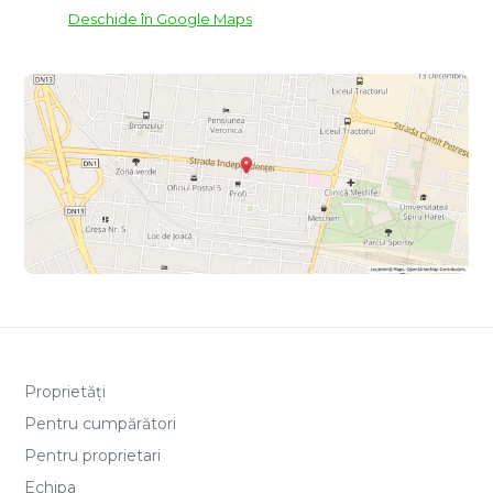
Deschide în Google Maps
Proprietăți
Pentru cumpărători
Pentru proprietari
Echipa