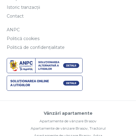
Istoric tranzacții
Contact
ANPC
Politică cookies
Politică de confidențialitate
Vânzări apartamente
Apartamente de vânzare Brasov
Apartamente de vânzare Brasov, Tractorul
Apartamente de vânzare Brasov, Astra