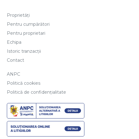
Proprietăți
Pentru cumpărători
Pentru proprietari
Echipa
Istoric tranzacții
Contact
ANPC
Politică cookies
Politică de confidențialitate