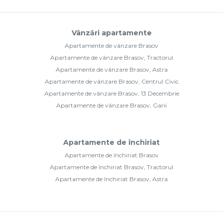
Vânzări apartamente
Apartamente de vânzare Brasov
Apartamente de vânzare Brasov, Tractorul
Apartamente de vânzare Brasov, Astra
Apartamente de vânzare Brasov, Centrul Civic
Apartamente de vânzare Brasov, 13 Decembrie
Apartamente de vânzare Brasov, Garii
Apartamente de închiriat
Apartamente de închiriat Brasov
Apartamente de închiriat Brasov, Tractorul
Apartamente de închiriat Brasov, Astra