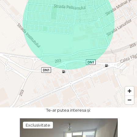
Te-ar putea interesa și:
Exclusivitate