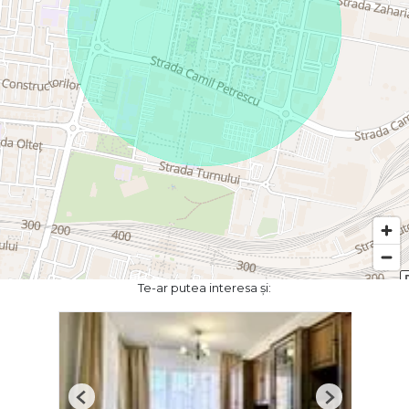
Te-ar putea interesa și:
Previous
Next