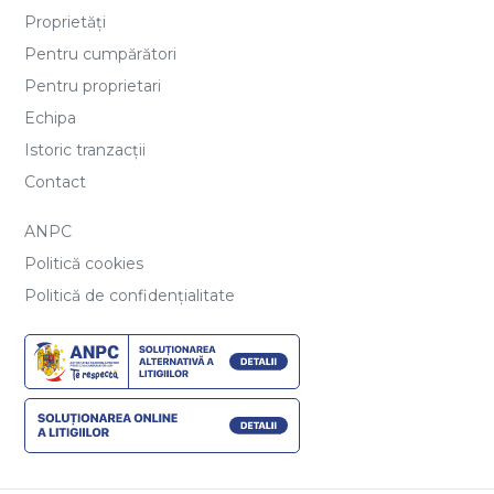
Proprietăți
Pentru cumpărători
Pentru proprietari
Echipa
Istoric tranzacții
Contact
ANPC
Politică cookies
Politică de confidențialitate