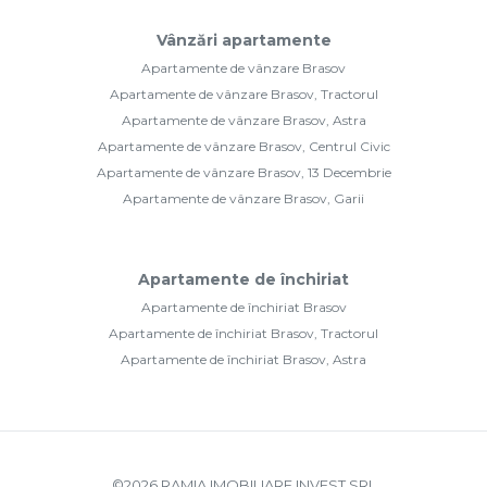
Vânzări apartamente
Apartamente de vânzare Brasov
Apartamente de vânzare Brasov, Tractorul
Apartamente de vânzare Brasov, Astra
Apartamente de vânzare Brasov, Centrul Civic
Apartamente de vânzare Brasov, 13 Decembrie
Apartamente de vânzare Brasov, Garii
Apartamente de închiriat
Apartamente de închiriat Brasov
Apartamente de închiriat Brasov, Tractorul
Apartamente de închiriat Brasov, Astra
©
2026
RAMIA IMOBILIARE INVEST SRL