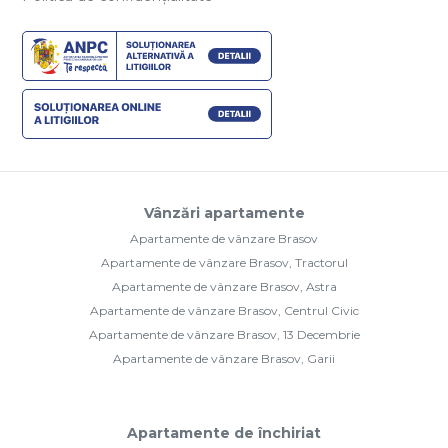
Vânzări apartamente
Apartamente de vânzare Brasov
Apartamente de vânzare Brasov, Tractorul
Apartamente de vânzare Brasov, Astra
Apartamente de vânzare Brasov, Centrul Civic
Apartamente de vânzare Brasov, 13 Decembrie
Apartamente de vânzare Brasov, Garii
Apartamente de închiriat