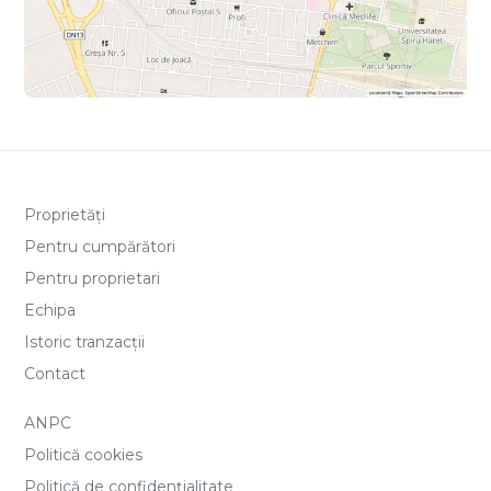
Proprietăți
Pentru cumpărători
Pentru proprietari
Echipa
Istoric tranzacții
Contact
ANPC
Politică cookies
Politică de confidențialitate