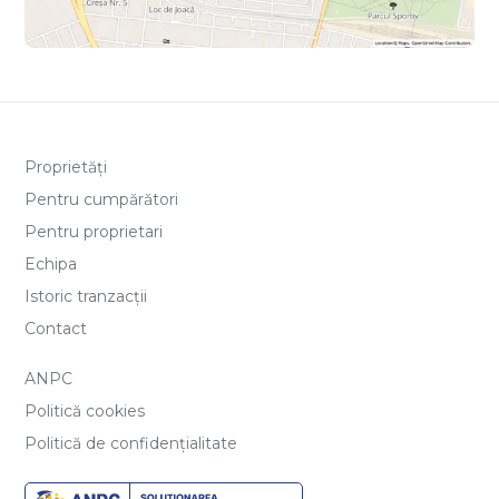
Proprietăți
Pentru cumpărători
Pentru proprietari
Echipa
Istoric tranzacții
Contact
ANPC
Politică cookies
Politică de confidențialitate