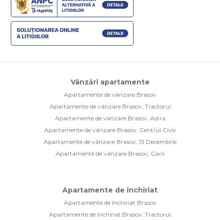
Vânzări apartamente
Apartamente de vânzare Brasov
Apartamente de vânzare Brasov, Tractorul
Apartamente de vânzare Brasov, Astra
Apartamente de vânzare Brasov, Centrul Civic
Apartamente de vânzare Brasov, 13 Decembrie
Apartamente de vânzare Brasov, Garii
Apartamente de închiriat
Apartamente de închiriat Brasov
Apartamente de închiriat Brasov, Tractorul