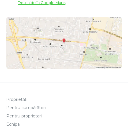
Deschide în Google Maps
Proprietăți
Pentru cumpărători
Pentru proprietari
Echipa