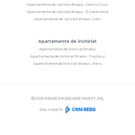
Apartamente de vânzare Brasov, Centrul Civic
Apartamente de vânzare Brasov, 13 Decembrie
Apartamente de vânzare Brasov, Garii
Apartamente de închiriat
Apartamente de închiriat Brasov
Apartamente de închiriat Brasov, Tractorul
Apartamente de închiriat Brasov, Astra
©
2026
RAMIA IMOBILIARE INVEST SRL
Site creat în