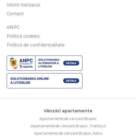
Istoric tranzacții
Contact
ANPC
Politică cookies
Politică de confidențialitate
Vânzări apartamente
Apartamente de vânzare Brasov
Apartamente de vânzare Brasov, Tractorul
Apartamente de vânzare Brasov, Astra